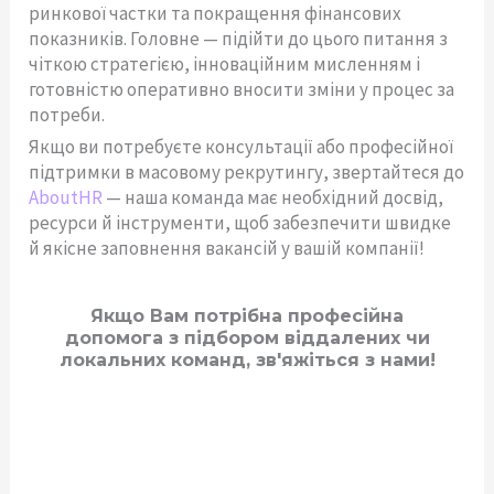
ринкової частки та покращення фінансових
показників. Головне — підійти до цього питання з
чіткою стратегією, інноваційним мисленням і
готовністю оперативно вносити зміни у процес за
потреби.
Якщо ви потребуєте консультації або професійної
підтримки в масовому рекрутингу, звертайтеся до
AboutHR
— наша команда має необхідний досвід,
ресурси й інструменти, щоб забезпечити швидке
й якісне заповнення вакансій у вашій компанії!
Якщо Вам потрібна професійна
допомога з підбором віддалених чи
локальних команд, зв'яжіться з нами!