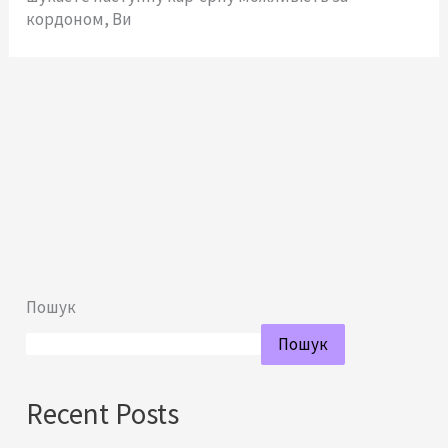
кордоном, Ви
Пошук
Пошук
Recent Posts