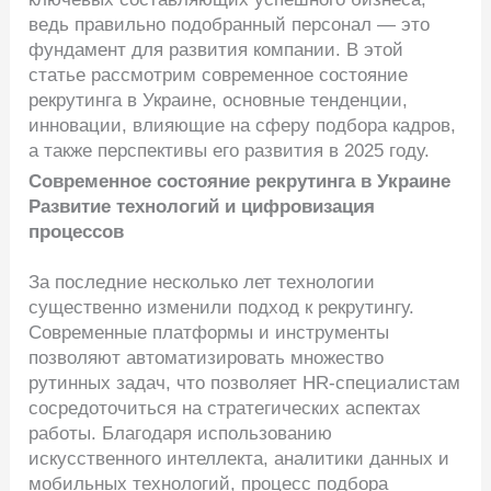
ведь правильно подобранный персонал — это
фундамент для развития компании. В этой
статье рассмотрим современное состояние
рекрутинга в Украине, основные тенденции,
инновации, влияющие на сферу подбора кадров,
а также перспективы его развития в 2025 году.
Современное состояние рекрутинга в Украине
Развитие технологий и цифровизация
процессов
За последние несколько лет технологии
существенно изменили подход к рекрутингу.
Современные платформы и инструменты
позволяют автоматизировать множество
рутинных задач, что позволяет HR-специалистам
сосредоточиться на стратегических аспектах
работы. Благодаря использованию
искусственного интеллекта, аналитики данных и
мобильных технологий, процесс подбора