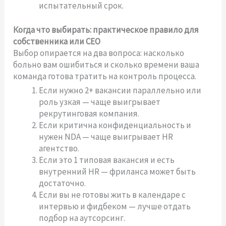
испытательный срок.
Когда что выбирать: практическое правило для
собственника или CEO
Выбор опирается на два вопроса: насколько
больно вам ошибиться и сколько времени ваша
команда готова тратить на контроль процесса.
Если нужно 2+ вакансии параллельно или
роль узкая — чаще выигрывает
рекрутинговая компания.
Если критична конфиденциальность и
нужен NDA — чаще выигрывает HR
агентство.
Если это 1 типовая вакансия и есть
внутренний HR — фриланса может быть
достаточно.
Если вы не готовы жить в календаре с
интервью и фидбеком — лучше отдать
подбор на аутсорсинг.