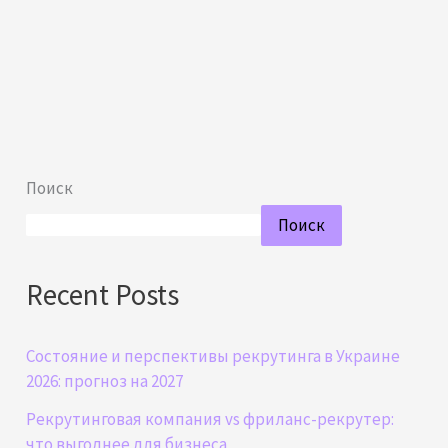
Поиск
Поиск
Recent Posts
Состояние и перспективы рекрутинга в Украине
2026: прогноз на 2027
Рекрутинговая компания vs фриланс-рекрутер:
что выгоднее для бизнеса