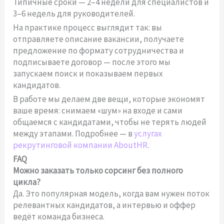
Типичные сроки — 2–4 недели для специалистов и
3–6 недель для руководителей.
На практике процесс выглядит так: вы
отправляете описание вакансии, получаете
предложение по формату сотрудничества и
подписываете договор — после этого мы
запускаем поиск и показываем первых
кандидатов.
В работе мы делаем две вещи, которые экономят
ваше время: снимаем «шум» на входе и сами
общаемся с кандидатами, чтобы не терять людей
между этапами. Подробнее — в
услугах
рекрутинговой компании AboutHR
.
FAQ
Можно заказать только сорсинг без полного
цикла?
Да. Это популярная модель, когда вам нужен поток
релевантных кандидатов, а интервью и оффер
ведёт команда бизнеса.