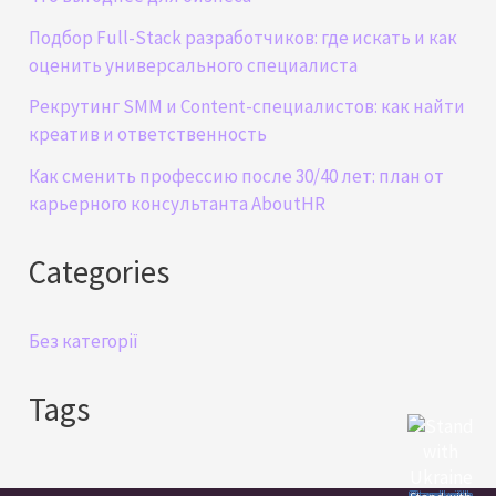
Подбор Full-Stack разработчиков: где искать и как
оценить универсального специалиста
Рекрутинг SMM и Content-специалистов: как найти
креатив и ответственность
Как сменить профессию после 30/40 лет: план от
карьерного консультанта AboutHR
Categories
Без категорії
Tags