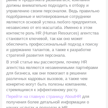
должны внимательно подходить к отбору и
управлению своим персоналом. Ведь правильно
подобранные и мотивированные сотрудники
являются основой успеха любого предприятия,
независимо от его масштаба. Именно в этом
контексте роль HR (Human Resources) агентства
становится ключевой, так как оно может
обеспечить профессиональный подход к поиску и
удержанию талантов, а также к разработке
стратегий развития персонала.
В этой статье мы рассмотрим, почему HR
агентства являются незаменимыми партнёрами
для бизнеса, как они помогают в решении
различных кадровых вызовов, а также чем
конкретно могут быть полезны компаниям,
стремящимся к эффективному росту.
Перейти на главную страницу AboutHR
для
получения более детальной информации о наших
услугах и подходах в HR.